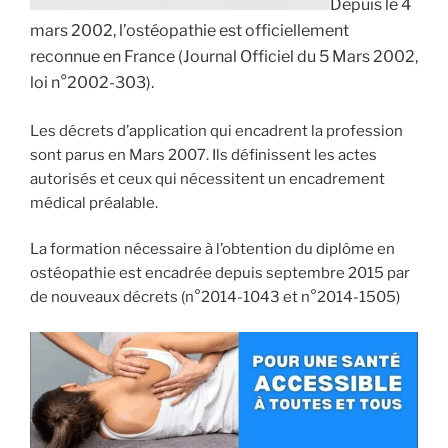
Depuis le 4
mars 2002, l’ostéopathie est officiellement
reconnue en France (Journal Officiel du 5 Mars 2002,
loi n°2002-303).
Les décrets d’application qui encadrent la profession
sont parus en Mars 2007. Ils définissent les actes
autorisés et ceux qui nécessitent un encadrement
médical préalable.
La formation nécessaire à l’obtention du diplôme en
ostéopathie est encadrée depuis septembre 2015 par
de nouveaux décrets (n°2014-1043 et n°2014-1505)