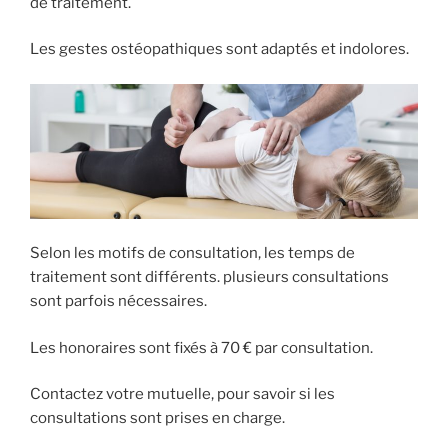
de traitement.
Les gestes ostéopathiques sont adaptés et indolores.
Selon les motifs de consultation, les temps de
traitement sont différents. plusieurs consultations
sont parfois nécessaires.
Les honoraires sont fixés à 70 € par consultation.
Contactez votre mutuelle, pour savoir si les
consultations sont prises en charge.