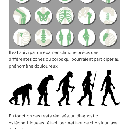
Il est suivi par un examen clinique précis des
différentes zones du corps qui pourraient participer au
phénomène douloureux.
En fonction des tests réalisés, un diagnostic
ostéopathique est établi permettant de choisir un axe