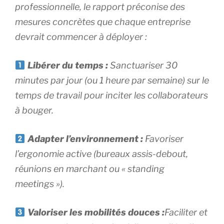
professionnelle, le rapport préconise des
mesures concrètes que chaque entreprise
devrait commencer à déployer :
Libérer du temps :
Sanctuariser 30
minutes par jour (ou 1 heure par semaine) sur le
temps de travail pour inciter les collaborateurs
à bouger.
Adapter l’environnement :
Favoriser
l’ergonomie active (bureaux assis-debout,
réunions en marchant ou « standing
meetings »).
Valoriser les mobilités douces :
Faciliter et