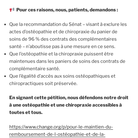
Pour ces raisons, nous, patients, demandons :
Que la recommandation du Sénat – visant à exclure les
actes d’ostéopathie et de chiropraxie du panier de
soins de 96 % des contrats des complémentaires
santé – n’aboutisse pas à une mesure en ce sens.
Que l’ostéopathie et la chiropraxie puissent être
maintenues dans les paniers de soins des contrats de
complémentaire santé.
Que l’égalité d’accès aux soins ostéopathiques et
chiropractiques soit préservée.
En signant cette pétition, nous défendons notre droit
à une ostéopathie et une chiropraxie accessibles à
toutes et tous.
https://www.change.org/p/pour-le-maintien-du-
remboursement-de-l-ostéopathie-et-de-la-