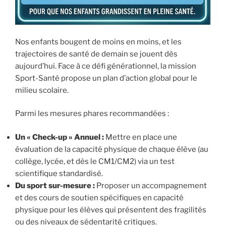
Nos enfants bougent de moins en moins, et les
trajectoires de santé de demain se jouent dès
aujourd’hui. Face à ce défi générationnel, la mission
Sport-Santé propose un plan d’action global pour le
milieu scolaire.
Parmi les mesures phares recommandées :
Un « Check-up » Annuel :
Mettre en place une
évaluation de la capacité physique de chaque élève (au
collège, lycée, et dès le CM1/CM2) via un test
scientifique standardisé.
Du sport sur-mesure :
Proposer un accompagnement
et des cours de soutien spécifiques en capacité
physique pour les élèves qui présentent des fragilités
ou des niveaux de sédentarité critiques.