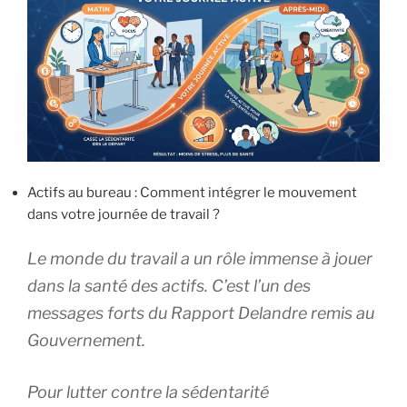
Actifs au bureau : Comment intégrer le mouvement
dans votre journée de travail ?
Le monde du travail a un rôle immense à jouer
dans la santé des actifs. C’est l’un des
messages forts du Rapport Delandre remis au
Gouvernement.
Pour lutter contre la sédentarité