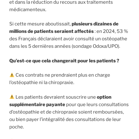
et dans la réduction du recours aux traitements
médicamenteux.
Si cette mesure aboutissait,
plusieurs dizaines de
millions de patients seraient affectés
: en 2024, 53 %
des Français déclaraient avoir consulté un ostéopathe
dans les 5 dernières années (sondage Odoxa/UPO).
Qu’est-ce que cela changerait pour les patients ?
Ces contrats ne prendraient plus en charge
l’ostéopathie ni la chiropraxie.
Les patients devraient souscrire une
option
supplémentaire payante
pour que leurs consultations
d’ostéopathie et de chiropraxie soient remboursées,
ou bien payer l’intégralité des consultations de leur
poche.