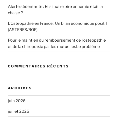
Alerte sédentarité : Et si notre pire ennemie était la
chaise ?
L’Ostéopathie en France : Un bilan économique positif
(ASTERES/ROF)
Pour le maintien du remboursement de l’ostéopathie
et de la chiropraxie par les mutuellesLe problème
COMMENTAIRES RÉCENTS
ARCHIVES
juin 2026
juillet 2025