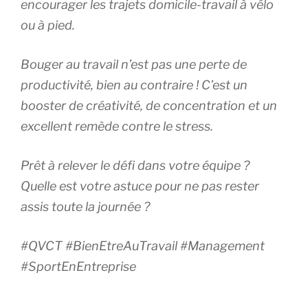
encourager les trajets domicile-travail à vélo
ou à pied.
Bouger au travail n’est pas une perte de
productivité, bien au contraire ! C’est un
booster de créativité, de concentration et un
excellent remède contre le stress.
Prêt à relever le défi dans votre équipe ?
Quelle est votre astuce pour ne pas rester
assis toute la journée ?
#QVCT #BienEtreAuTravail #Management
#SportEnEntreprise