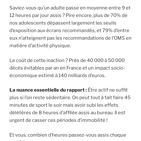
Saviez-vous qu’un adulte passe en moyenne entre 9 et
12 heures par jour assis ? Pire encore, plus de 70% de
nos adolescents dépassent largement les seuils
d’exposition aux écrans recommandés, et 79% d’entre
eux n’atteignent pas les recommandations de l’OMS en
matière d’activité physique.
Le coût de cette inaction ? Près de 40 000 à 50 000
décès évitables par an en France et un impact socio-
économique estimé à 140 milliards d’euros.
La nuance essentielle du rapport :
Être actif ne suffit
plus si l’on reste sédentaire. On peut tout à fait faire 45
minutes de sport le soir mais avoir subi les effets
délétères de 8 heures d’affilée assis au bureau. Il est
urgent de casser ces périodes d’immobilité !
Et vous, combien d’heures passez-vous assis chaque