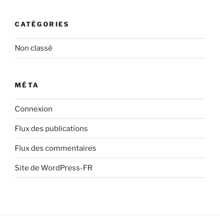
CATÉGORIES
Non classé
MÉTA
Connexion
Flux des publications
Flux des commentaires
Site de WordPress-FR