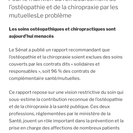
l’ostéopathie et de la chiropraxie par les
mutuellesLe problème
Les soins ostéopathiques et chiropractiques sont
aujourd’hui menacés
Le Sénat a publié un rapport recommandant que
l’ostéopathie et la chiropraxie soient exclues des soins
couverts par les contrats dits « solidaires et
responsables », soit 96 % des contrats de
complémentaire santé/mutuelles.
Ce rapport repose sur une vision restrictive du soin qui
sous-estime la contribution reconnue de l’ostéopathie
et de la chiropraxie à la santé publique. Ces deux
professions, réglementées par le ministère de la
Santé, jouent un rôle important dans la prévention et la
prise en charge des affections de nombreux patients