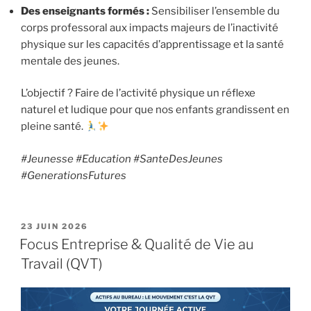
Des enseignants formés :
Sensibiliser l’ensemble du
corps professoral aux impacts majeurs de l’inactivité
physique sur les capacités d’apprentissage et la santé
mentale des jeunes.
L’objectif ? Faire de l’activité physique un réflexe
naturel et ludique pour que nos enfants grandissent en
pleine santé.
#Jeunesse #Education #SanteDesJeunes
#GenerationsFutures
PUBLIÉ
23 JUIN 2026
LE
Focus Entreprise & Qualité de Vie au
Travail (QVT)